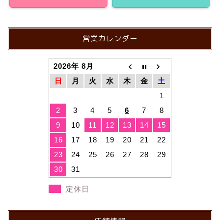
営業カレンダー
2026年 8月
日
月
火
水
木
金
土
1
2
3
4
5
6
7
8
9
10
11
12
13
14
15
16
17
18
19
20
21
22
23
24
25
26
27
28
29
30
31
定休日