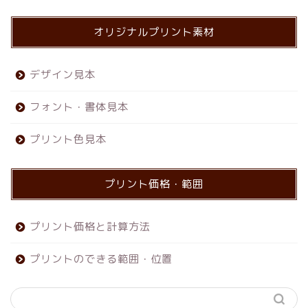
オリジナルプリント素材
デザイン見本
フォント・書体見本
プリント色見本
プリント価格・範囲
プリント価格と計算方法
プリントのできる範囲・位置