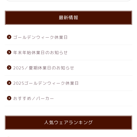
最新情報
ゴールデンウィーク休業日
年末年始休業日のお知らせ
2025／夏期休業日のお知らせ
2025ゴールデンウィーク休業日
おすすめ／パーカー
人気ウェアランキング