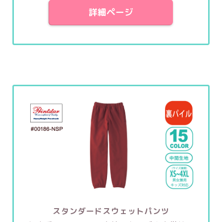
詳細ページ
スタンダードスウェットパンツ