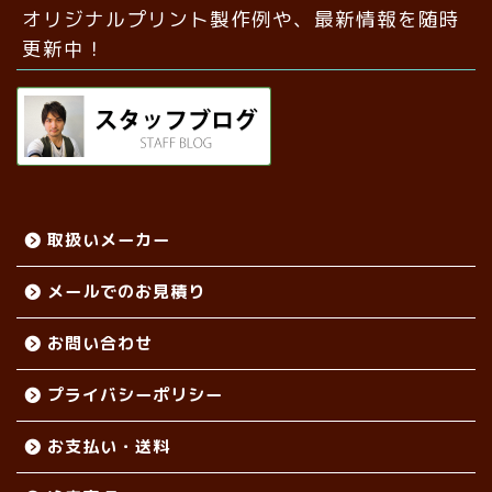
オリジナルプリント製作例や、最新情報を随時
更新中！
取扱いメーカー
メールでのお見積り
お問い合わせ
プライバシーポリシー
お支払い・送料