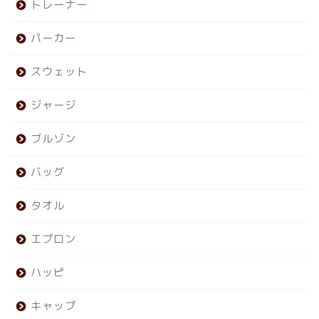
トレーナー
パーカー
スウェット
ジャージ
ブルゾン
バッグ
タオル
エプロン
ハッピ
キャップ