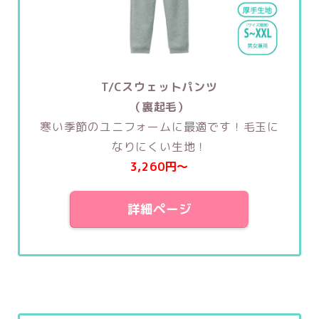
T/Cスウェットパンツ
（裏起毛）
寒い季節のユニフォームに最適です！毛玉に
なりにくい生地！
3,260円〜
詳細ページ