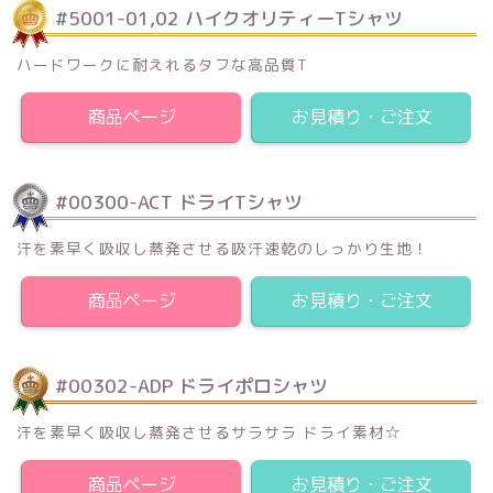
#5001-01,02 ハイクオリティーTシャツ
ハードワークに耐えれるタフな高品質T
商品ページ
お見積り・ご注文
#00300-ACT ドライTシャツ
汗を素早く吸収し蒸発させる吸汗速乾のしっかり生地！
商品ページ
お見積り・ご注文
#00302-ADP ドライポロシャツ
汗を素早く吸収し蒸発させるサラサラ ドライ素材☆
商品ページ
お見積り・ご注文