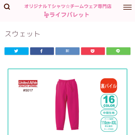
スウェット