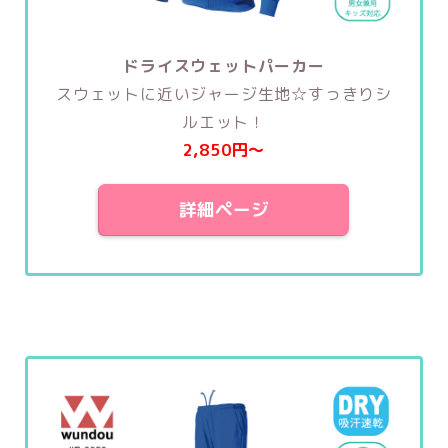
ドライスウェットパーカー
スウェットに近いジャージ生地☆すっきりシ
ルエット！
2,850円〜
詳細ページ