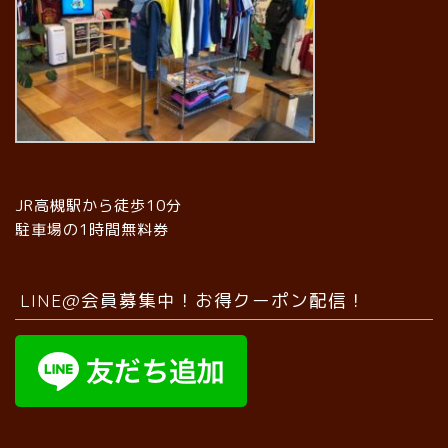
JR高槻駅から徒歩10分
駐車場の1時間無料券
LINE@会員募集中！お得クーポン配信！