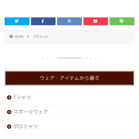
HOME
スウェット
ウェア・アイテムから選ぶ
Tシャツ
スポーツウェア
ポロシャツ