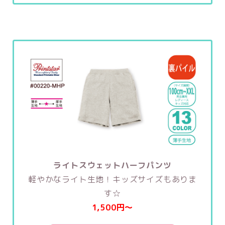
ライトスウェットハーフパンツ
軽やかなライト生地！キッズサイズもありま
す☆
1,500円〜