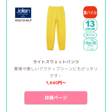
ライトスウェットパンツ
夏場や激しいアクティブシーンにもピッタリ
です！
1,640円〜
詳細ページ