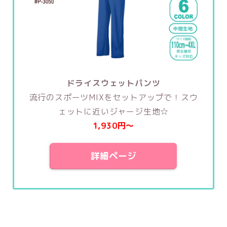
ドライスウェットパンツ
流行のスポーツMIXをセットアップで！スウ
ェットに近いジャージ生地☆
1,930円〜
詳細ページ