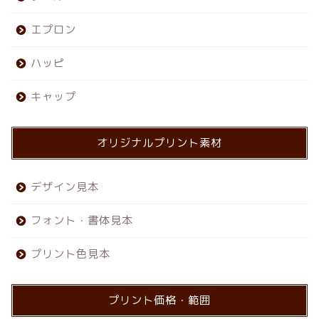
エプロン
ハッピ
キャップ
オリジナルプリント素材
デザイン見本
フォント・書体見本
プリント色見本
プリント価格・範囲