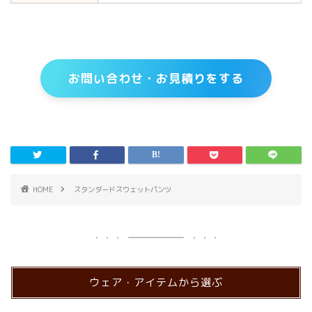
お問い合わせ・お見積りをする
HOME
スタンダードスウェットパンツ
ウェア・アイテムから選ぶ