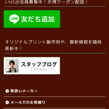
LINE@会員募集中！お得クーポン配信！
オリジナルプリント製作例や、最新情報を随時
更新中！
取扱いメーカー
メールでのお見積り