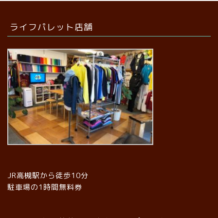
ライフパレット店舗
JR高槻駅から徒歩10分
駐車場の1時間無料券