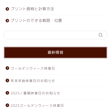
プリント価格と計算方法
プリントのできる範囲・位置
最新情報
ゴールデンウィーク休業日
年末年始休業日のお知らせ
2025／夏期休業日のお知らせ
2025ゴールデンウィーク休業日