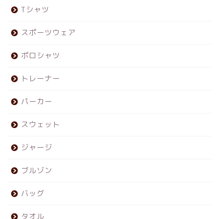
Tシャツ
スポーツウェア
ポロシャツ
トレーナー
パーカー
スウェット
ジャージ
ブルゾン
バッグ
タオル