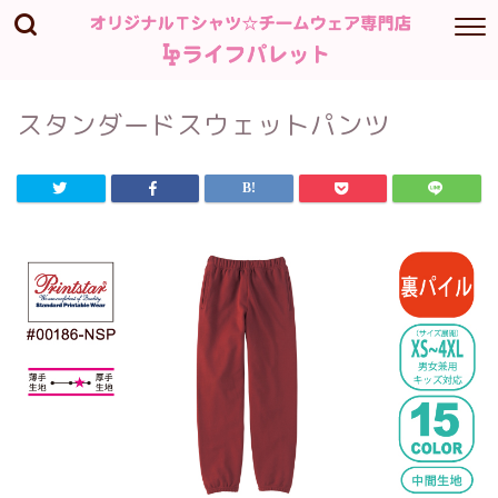
スタンダードスウェットパンツ