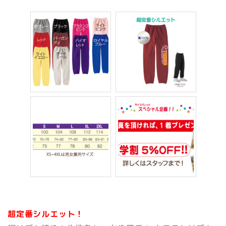
超定番シルエット！