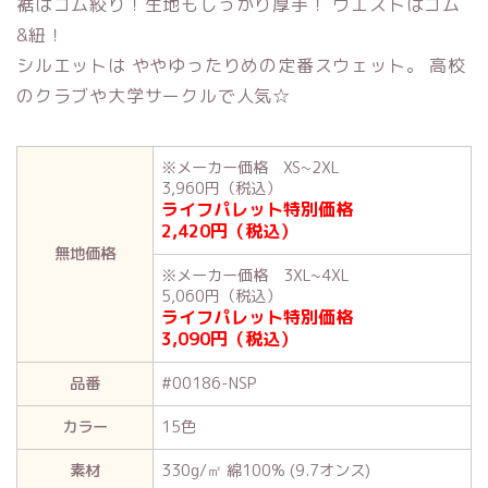
裾はゴム絞り！生地もしっかり厚手！ ウエストはゴム
&紐！
シルエットは ややゆったりめの定番スウェット。 高校
のクラブや大学サークルで人気☆
※メーカー価格 XS~2XL
3,960円（税込）
ライフパレット特別価格
2,420円（税込）
無地価格
※メーカー価格 3XL~4XL
5,060円（税込）
ライフパレット特別価格
3,090円（税込）
品番
#00186-NSP
カラー
15色
素材
330g/㎡ 綿100% (9.7オンス)