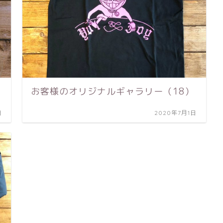
お客様のオリジナルギャラリー（18）
日
2020年7月1日