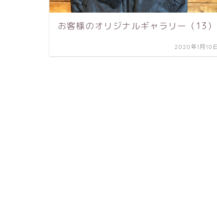
お客様のオリジナルギャラリー（13）
2020年1月10