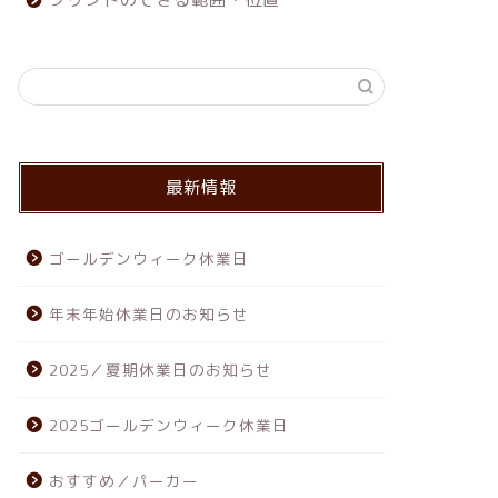
最新情報
ゴールデンウィーク休業日
年末年始休業日のお知らせ
2025／夏期休業日のお知らせ
2025ゴールデンウィーク休業日
おすすめ／パーカー