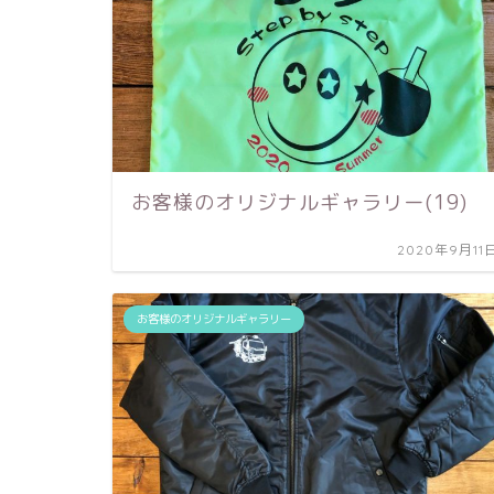
お客様のオリジナルギャラリー(19)
2020年9月11
お客様のオリジナルギャラリー