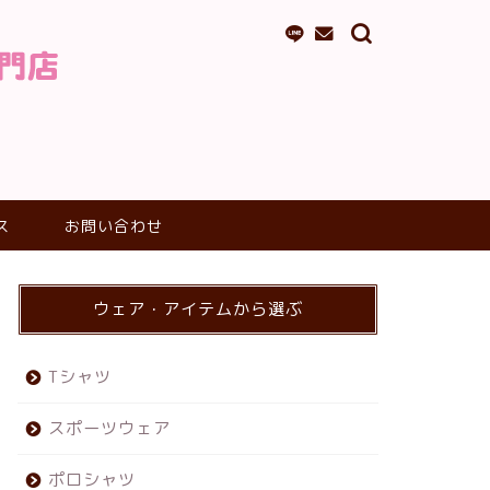
ス
お問い合わせ
ウェア・アイテムから選ぶ
Tシャツ
スポーツウェア
ポロシャツ