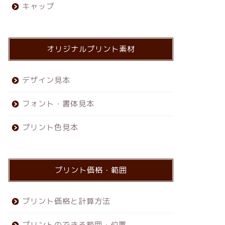
キャップ
オリジナルプリント素材
デザイン見本
フォント・書体見本
プリント色見本
プリント価格・範囲
プリント価格と計算方法
プリントのできる範囲・位置