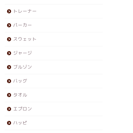
トレーナー
パーカー
スウェット
ジャージ
ブルゾン
バッグ
タオル
エプロン
ハッピ